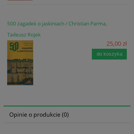
500 zagadek o jaskiniach / Christian Parma,
Tadeusz Rojek
25,00 zł
do koszyka
Opinie o produkcie (0)