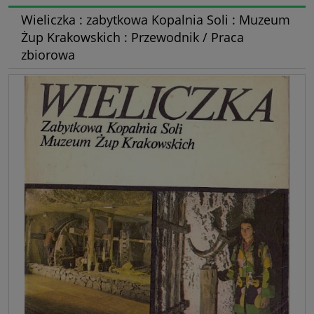
Wieliczka : zabytkowa Kopalnia Soli : Muzeum
Żup Krakowskich : Przewodnik / Praca
zbiorowa