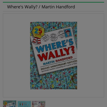
Where's Wally? / Martin Handford