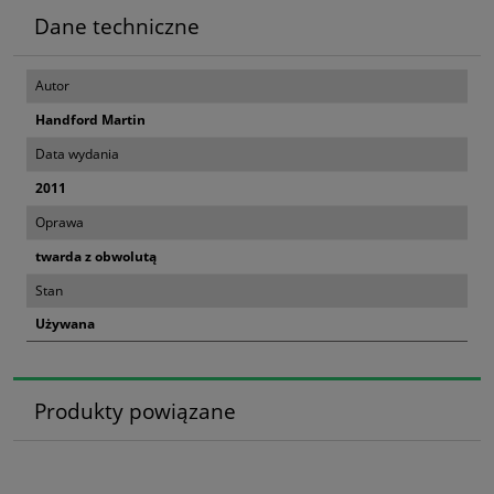
Dane techniczne
Autor
Handford Martin
Data wydania
2011
Oprawa
twarda z obwolutą
Stan
Używana
Produkty powiązane