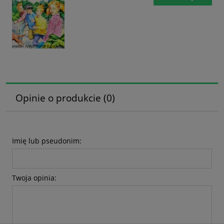
Opinie o produkcie (0)
Imię lub pseudonim:
Twoja opinia: