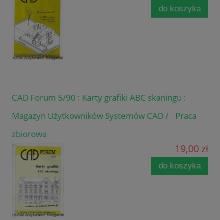
do koszyka
CAD Forum 5/90 : Karty grafiki ABC skaningu :
Magazyn Użytkowników Systemów CAD / Praca
zbiorowa
19,00 zł
do koszyka