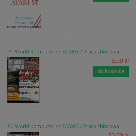
PC World Komputer nr 3/2003 / Praca zbiorowa
18,00 zł
do koszyka
PC World Komputer nr 7/2003 / Praca zbiorowa
20,00 zł