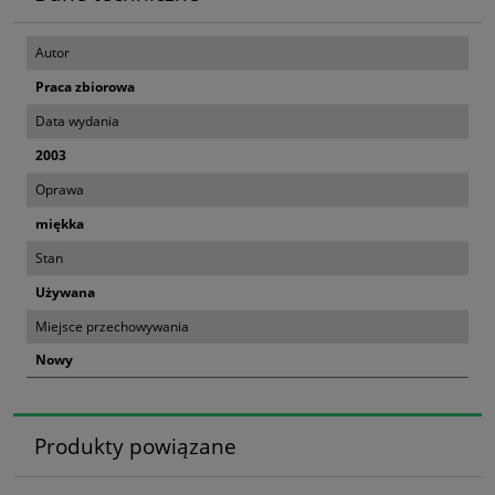
Autor
Praca zbiorowa
Data wydania
2003
Oprawa
miękka
Stan
Używana
Miejsce przechowywania
Nowy
Produkty powiązane