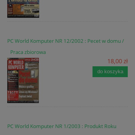
PC World Komputer NR 12/2002 : Pecet w domu /
Praca zbiorowa
18,00 zł
do koszyka
PC World Komputer NR 1/2003 : Produkt Roku