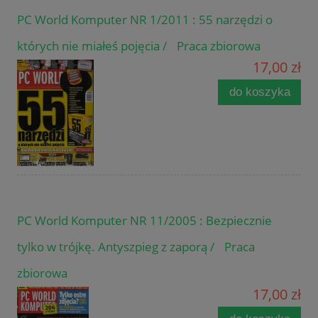
PC World Komputer NR 1/2011 : 55 narzędzi o
których nie miałeś pojęcia / Praca zbiorowa
17,00 zł
do koszyka
PC World Komputer NR 11/2005 : Bezpiecznie
tylko w trójkę. Antyszpieg z zaporą / Praca
zbiorowa
17,00 zł