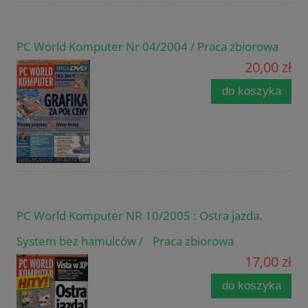
PC World Komputer Nr 04/2004 / Praca zbiorowa
20,00 zł
do koszyka
PC World Komputer NR 10/2005 : Ostra jazda.
System bez hamulców / Praca zbiorowa
17,00 zł
do koszyka