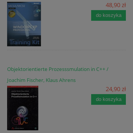
48,90 zł
do koszyka
Objektorientierte Prozesssmulation in C++ /
Joachim Fischer, Klaus Ahrens
24,90 zł
do koszyka