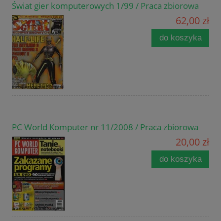
Świat gier komputerowych 1/99 / Praca zbiorowa
62,00 zł
do koszyka
PC World Komputer nr 11/2008 / Praca zbiorowa
20,00 zł
do koszyka