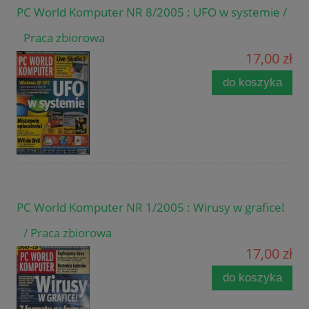
PC World Komputer NR 8/2005 : UFO w systemie /
Praca zbiorowa
17,00 zł
do koszyka
PC World Komputer NR 1/2005 : Wirusy w grafice!
/ Praca zbiorowa
17,00 zł
do koszyka