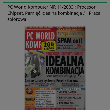
PC World Komputer NR 11/2003 : Procesor,
Chipset, Pamięć Idealna kombinacja / Praca
zbiorowa