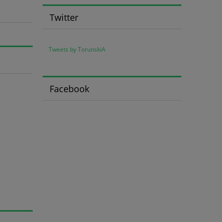
Twitter
Tweets by TorunskiA
Facebook