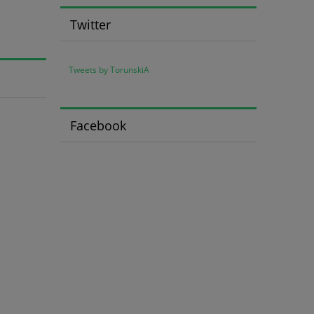
Twitter
Tweets by TorunskiA
Facebook