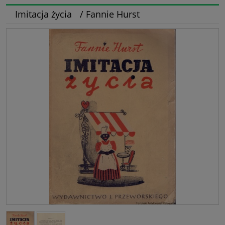
Imitacja życia / Fannie Hurst