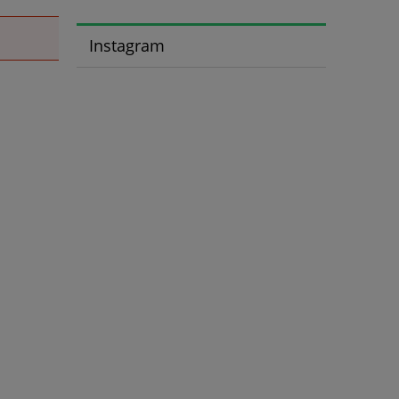
Instagram