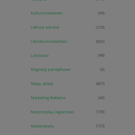
Kulturoznawstwo
(99)
Lektury szkolne
(278)
Literaturoznawstwo
(662)
Lotnictwo
(48)
Magnesy pamiątkowe
(0)
Mapy, atlasy
(807)
Marketing Reklama
(40)
Marynistyka, żeglarstwo
(139)
Matematyka
(123)