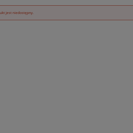
kt jest niedostępny.