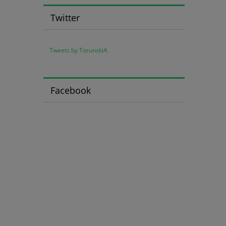
Twitter
Tweets by TorunskiA
Facebook