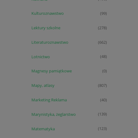
Kulturoznawstwo
(99)
Lektury szkolne
(278)
Literaturoznawstwo
(662)
Lotnictwo
(48)
Magnesy pamiątkowe
(0)
Mapy, atlasy
(807)
Marketing Reklama
(40)
Marynistyka, żeglarstwo
(139)
Matematyka
(123)