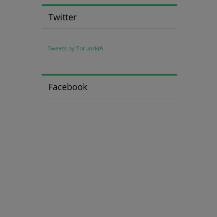
Twitter
Tweets by TorunskiA
Facebook