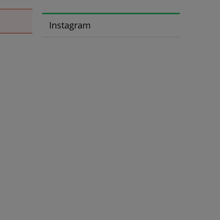
Instagram