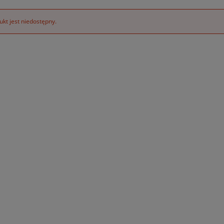
kt jest niedostępny.