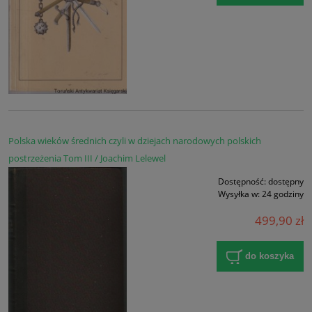
Polska wieków średnich czyli w dziejach narodowych polskich
postrzeżenia Tom III / Joachim Lelewel
Dostępność:
dostępny
Wysyłka w:
24 godziny
499,90 zł
do koszyka