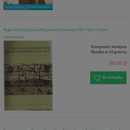
Ryga w Rzeczypospolitej polsko-litewskiej (1581-1621) / Anna
Ziemlewska
Dostępność:
dostępny
Wysyłka w:
24 godziny
50,00 zł
do koszyka