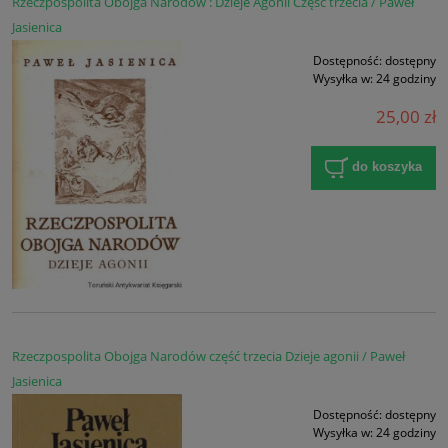
Rzeczpospolita Obojga Narodów : Dzieje Agonii Część trzecia / Paweł
Jasienica
Dostępność:
dostępny
Wysyłka w:
24 godziny
25,00 zł
do koszyka
Rzeczpospolita Obojga Narodów część trzecia Dzieje agonii / Paweł
Jasienica
Dostępność:
dostępny
Wysyłka w:
24 godziny