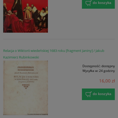
do koszyka
Relacja o Wiktorii wiedeńskiej 1683 roku [fragment Janiny] / Jakub
Kazimierz Rubinkowski
Dostępność:
dostępny
Wysyłka w:
24 godziny
16,00 zł
do koszyka