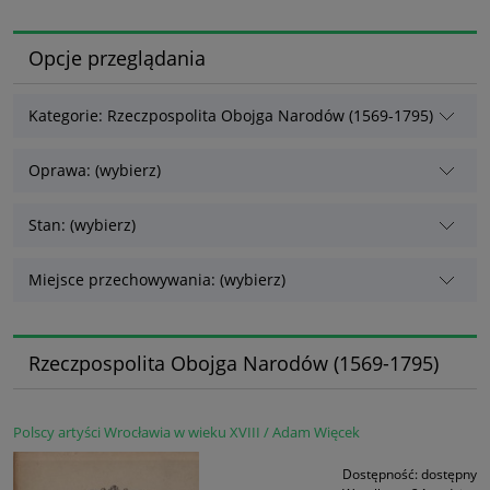
Opcje przeglądania
Kategorie: Rzeczpospolita Obojga Narodów (1569-1795)
Oprawa: (wybierz)
Stan: (wybierz)
Miejsce przechowywania: (wybierz)
Rzeczpospolita Obojga Narodów (1569-1795)
Polscy artyści Wrocławia w wieku XVIII / Adam Więcek
Dostępność:
dostępny