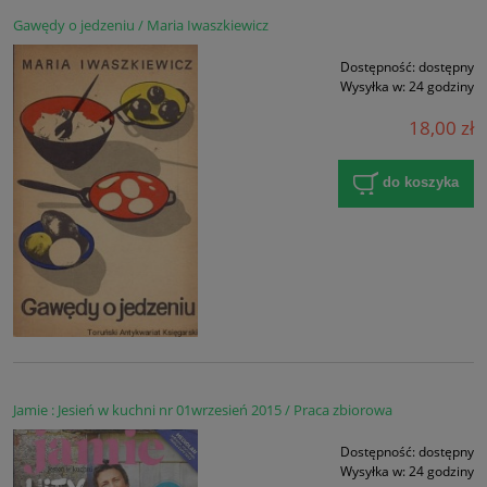
Gawędy o jedzeniu / Maria Iwaszkiewicz
Dostępność:
dostępny
Wysyłka w:
24 godziny
18,00 zł
do koszyka
Jamie : Jesień w kuchni nr 01wrzesień 2015 / Praca zbiorowa
Dostępność:
dostępny
Wysyłka w:
24 godziny