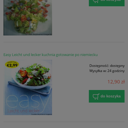
Easy Leicht und lecker kuchnia gotowanie po niemiecku
Dostępność:
dostępny
Wysyłka w:
24 godziny
12,90 zł
do koszyka