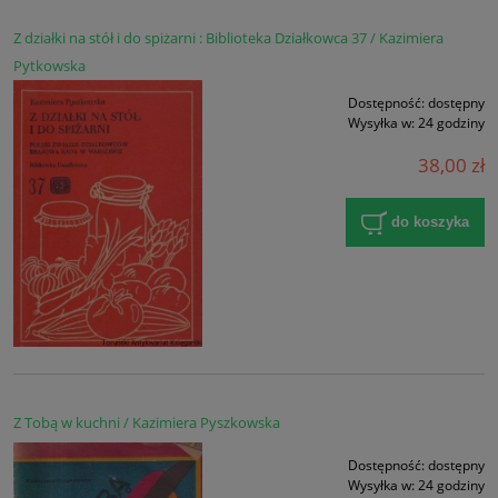
Z działki na stół i do spiżarni : Biblioteka Działkowca 37 / Kazimiera
Pytkowska
Dostępność:
dostępny
Wysyłka w:
24 godziny
38,00 zł
do koszyka
Z Tobą w kuchni / Kazimiera Pyszkowska
Dostępność:
dostępny
Wysyłka w:
24 godziny