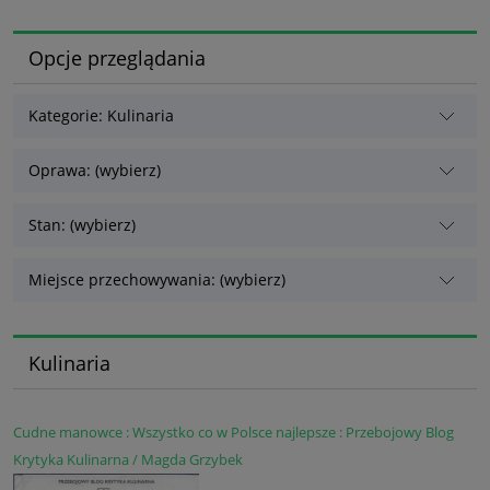
Opcje przeglądania
Kategorie: Kulinaria
Oprawa: (wybierz)
Stan: (wybierz)
Miejsce przechowywania: (wybierz)
Kulinaria
Cudne manowce : Wszystko co w Polsce najlepsze : Przebojowy Blog
Krytyka Kulinarna / Magda Grzybek