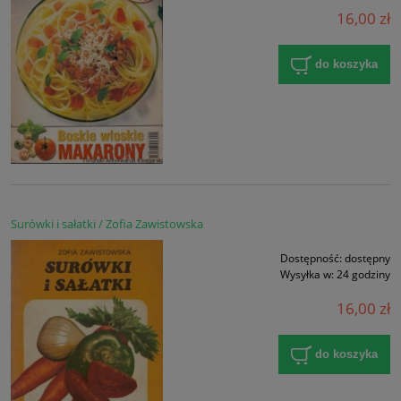
16,00 zł
do koszyka
Surówki i sałatki / Zofia Zawistowska
Dostępność:
dostępny
Wysyłka w:
24 godziny
16,00 zł
do koszyka