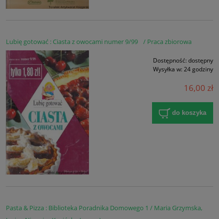
Lubię gotować : Ciasta z owocami numer 9/99 / Praca zbiorowa
Dostępność:
dostępny
Wysyłka w:
24 godziny
16,00 zł
do koszyka
Pasta & Pizza : Biblioteka Poradnika Domowego 1 / Maria Grzymska,