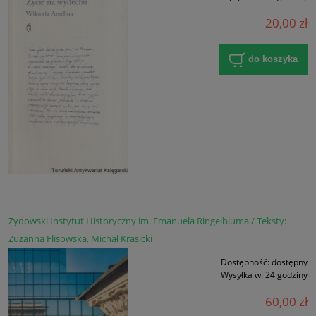
20,00 zł
do koszyka
Żydowski Instytut Historyczny im. Emanuela Ringelbluma / Teksty:
Zuzanna Flisowska, Michał Krasicki
Dostępność:
dostępny
Wysyłka w:
24 godziny
60,00 zł