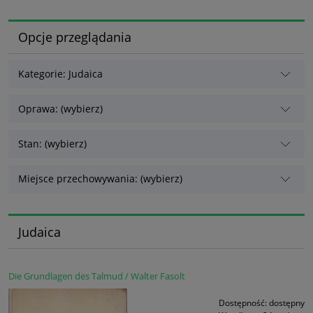
Opcje przeglądania
Kategorie: Judaica
Oprawa: (wybierz)
Stan: (wybierz)
Miejsce przechowywania: (wybierz)
Judaica
Die Grundlagen des Talmud / Walter Fasolt
Dostępność:
dostępny