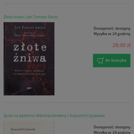
Złote żniwa / Jan Tomasz Gross
Dostępność:
dostępny
Wysyłka w:
24 godziny
28,00 zł
do koszyka
Życie na wydechu Wiktoria Amelina / Krzysztof Czyżewski
Dostępność:
dostępny
Wysyłka w:
24 godziny