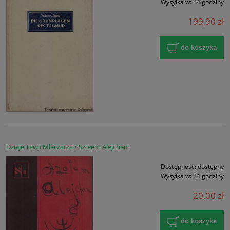
Wysyłka w:
24 godziny
199,90 zł
do koszyka
Dzieje Tewji Mleczarza / Szołem Alejchem
Dostępność:
dostępny
Wysyłka w:
24 godziny
20,00 zł
do koszyka