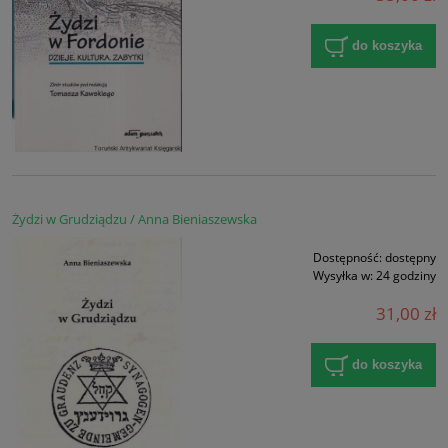
do koszyka
Żydzi w Grudziądzu / Anna Bieniaszewska
Dostępność:
dostępny
Wysyłka w:
24 godziny
31,00 zł
do koszyka