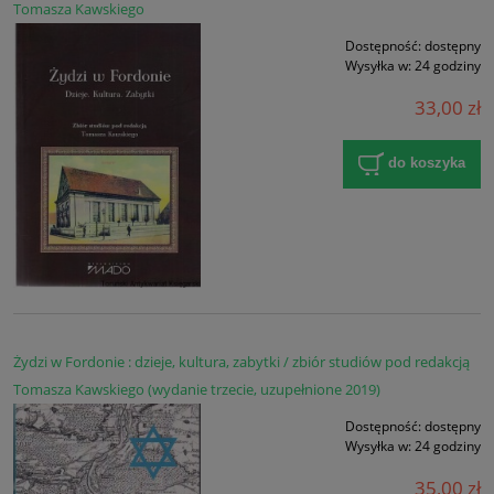
Tomasza Kawskiego
Dostępność:
dostępny
Wysyłka w:
24 godziny
33,00 zł
do koszyka
Żydzi w Fordonie : dzieje, kultura, zabytki / zbiór studiów pod redakcją
Tomasza Kawskiego (wydanie trzecie, uzupełnione 2019)
Dostępność:
dostępny
Wysyłka w:
24 godziny
35,00 zł