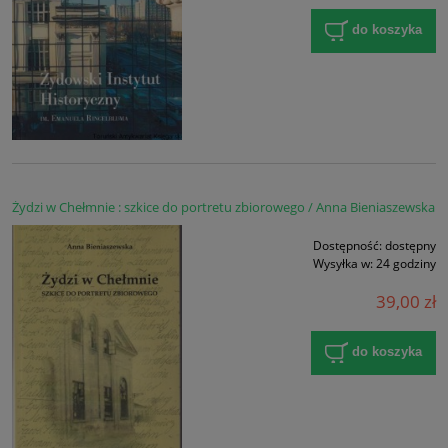
do koszyka
Żydzi w Chełmnie : szkice do portretu zbiorowego / Anna Bieniaszewska
Dostępność:
dostępny
Wysyłka w:
24 godziny
39,00 zł
do koszyka