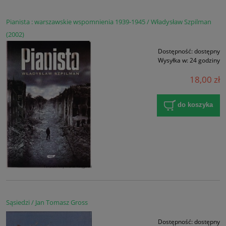
Pianista : warszawskie wspomnienia 1939-1945 / Władysław Szpilman
(2002)
Dostępność:
dostępny
Wysyłka w:
24 godziny
18,00 zł
do koszyka
Sąsiedzi / Jan Tomasz Gross
Dostępność:
dostępny