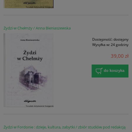
Żydzi w Chełmży / Anna Bieniaszewska
Dostępność:
dostępny
Wysyłka w:
24 godziny
39,00 zł
do koszyka
Żydzi w Fordonie : dzieje, kultura, zabytki / zbiór studiów pod redakcją