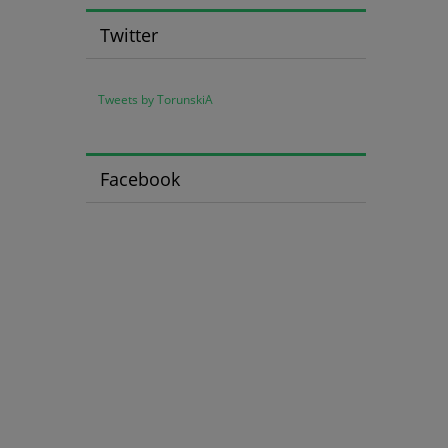
Twitter
Tweets by TorunskiA
Facebook