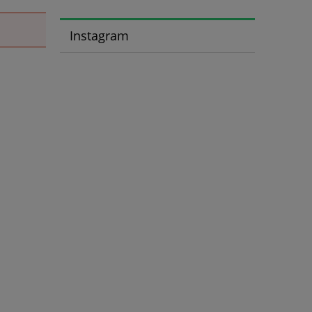
Instagram