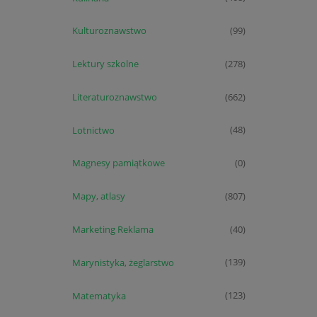
Kulturoznawstwo
(99)
Lektury szkolne
(278)
Literaturoznawstwo
(662)
Lotnictwo
(48)
Magnesy pamiątkowe
(0)
Mapy, atlasy
(807)
Marketing Reklama
(40)
Marynistyka, żeglarstwo
(139)
Matematyka
(123)