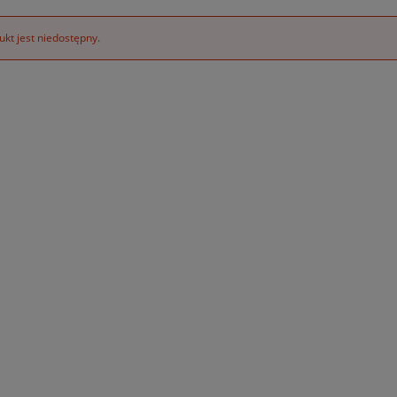
kt jest niedostępny.