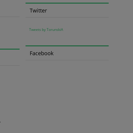
Twitter
Tweets by TorunskiA
Facebook
,