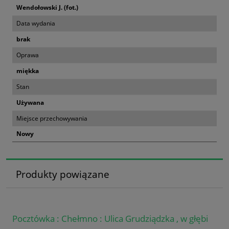
Wendołowski J. (fot.)
Data wydania
brak
Oprawa
miękka
Stan
Używana
Miejsce przechowywania
Nowy
Produkty powiązane
Pocztówka : Chełmno : Ulica Grudziądzka , w głębi