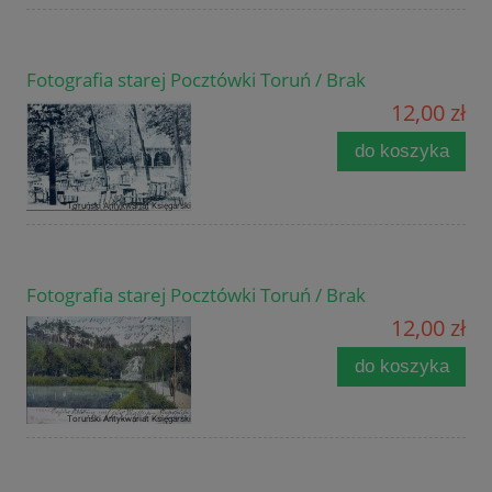
Fotografia starej Pocztówki Toruń / Brak
12,00 zł
do koszyka
Fotografia starej Pocztówki Toruń / Brak
12,00 zł
do koszyka