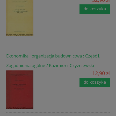
do koszyka
Ekonomika i organizacja budownictwa : Część I.
Zagadnienia ogólne / Kazimierz Czyżniewski
12,90 zł
do koszyka