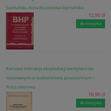
Szymański, Anna Buczowska-Szymańska
12,90 zł
do koszyka
Ramowa instrukcja eksploatacji wentylatorów
stosowanych w budownictwie powszechnym /
Praca zbiorowa
16,90 zł
do koszyka