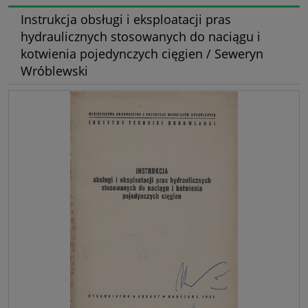
Instrukcja obsługi i eksploatacji pras
hydraulicznych stosowanych do naciągu i
kotwienia pojedynczych cięgien / Seweryn
Wróblewski