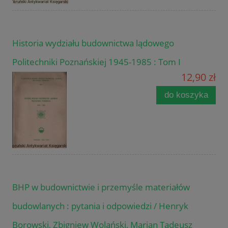
Historia wydziału budownictwa lądowego
Politechniki Poznańskiej 1945-1985 : Tom I
12,90 zł
do koszyka
BHP w budownictwie i przemyśle materiałów
budowlanych : pytania i odpowiedzi / Henryk
Borowski, Zbigniew Wolański, Marian Tadeusz