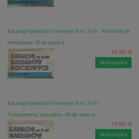
Katalog nakładów rzeczowych nr 2-05 : Konstrukcje
metalowe / Brak autora
16,90 zł
do koszyka
Katalog nakładów rzeczowych nr 2-10 :
Fundamenty specjalne / Brak autora
19,90 zł
do koszyka