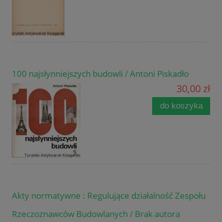
100 najsłynniejszych budowli / Antoni Piskadło
30,00 zł
do koszyka
Akty normatywne : Regulujące działalność Zespołu
Rzeczoznawców Budowlanych / Brak autora