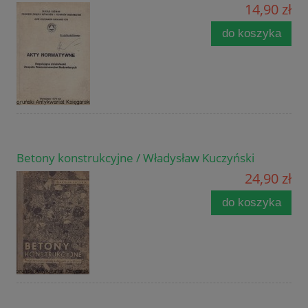
14,90 zł
do koszyka
Betony konstrukcyjne / Władysław Kuczyński
24,90 zł
do koszyka