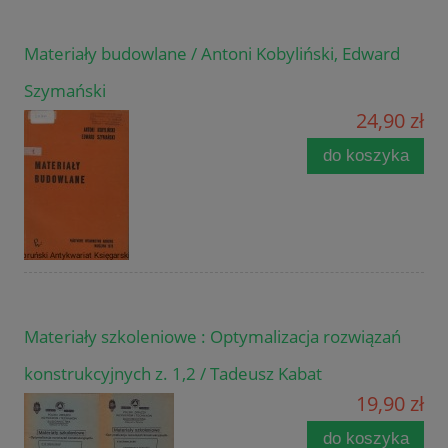
Materiały budowlane / Antoni Kobyliński, Edward
Szymański
24,90 zł
do koszyka
Materiały szkoleniowe : Optymalizacja rozwiązań
konstrukcyjnych z. 1,2 / Tadeusz Kabat
19,90 zł
do koszyka