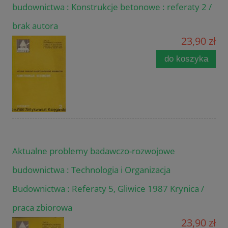
budownictwa : Konstrukcje betonowe : referaty 2 /
brak autora
23,90 zł
do koszyka
Aktualne problemy badawczo-rozwojowe
budownictwa : Technologia i Organizacja
Budownictwa : Referaty 5, Gliwice 1987 Krynica /
praca zbiorowa
23,90 zł