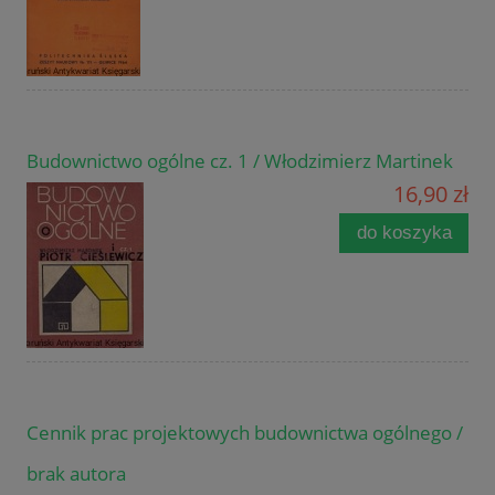
Budownictwo ogólne cz. 1 / Włodzimierz Martinek
16,90 zł
do koszyka
Cennik prac projektowych budownictwa ogólnego /
brak autora