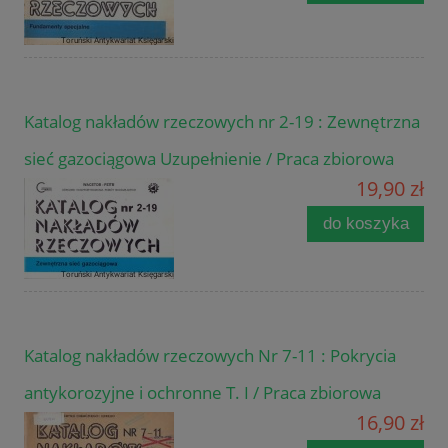
Katalog nakładów rzeczowych nr 2-19 : Zewnętrzna
sieć gazociągowa Uzupełnienie / Praca zbiorowa
19,90 zł
do koszyka
Katalog nakładów rzeczowych Nr 7-11 : Pokrycia
antykorozyjne i ochronne T. I / Praca zbiorowa
16,90 zł