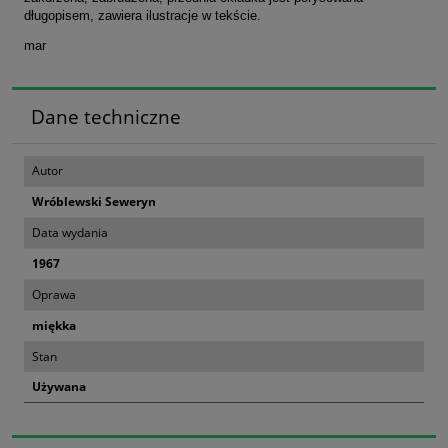
długopisem, zawiera ilustracje w tekście.
mar
Dane techniczne
Autor
Wróblewski Seweryn
Data wydania
1967
Oprawa
miękka
Stan
Używana