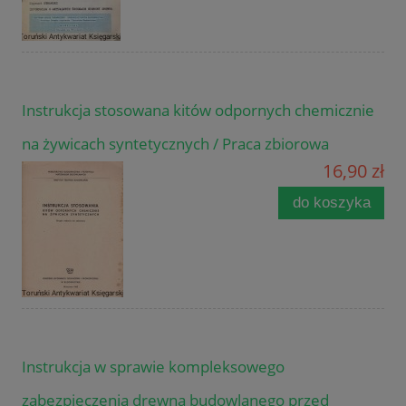
Instrukcja stosowana kitów odpornych chemicznie
na żywicach syntetycznych / Praca zbiorowa
16,90 zł
do koszyka
Instrukcja w sprawie kompleksowego
zabezpieczenia drewna budowlanego przed