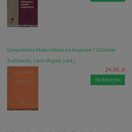
Gospodarka Materiałowa na budowie / Zdzisław
Żuchowski, Leon Wąsek (red.)
24,90 zł
do koszyka